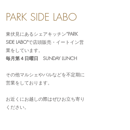
PARK SIDE LABO
東伏見にあるシェアキッチン
”PARK
SIDE LABO"
で店頭販売・イートイン営
業をしています。
毎月第４日曜日
SUNDAY LUNCH
その他マルシェやバルなどを不定期に
営業をしております。
​お近くにお越しの際はぜひお立ち寄り
ください。