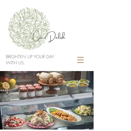
BRIGHTEN UP YOUR DAY
WITH US.